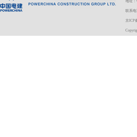
地址：
联系电话
京ICP备
Copyri