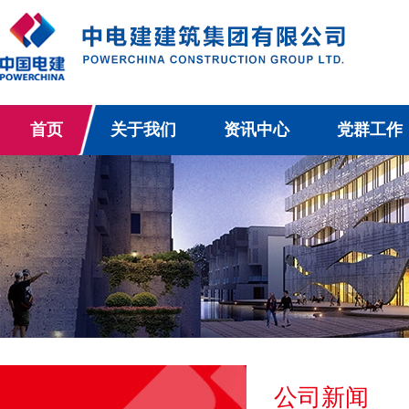
首页
关于我们
资讯中心
党群工作
公司新闻