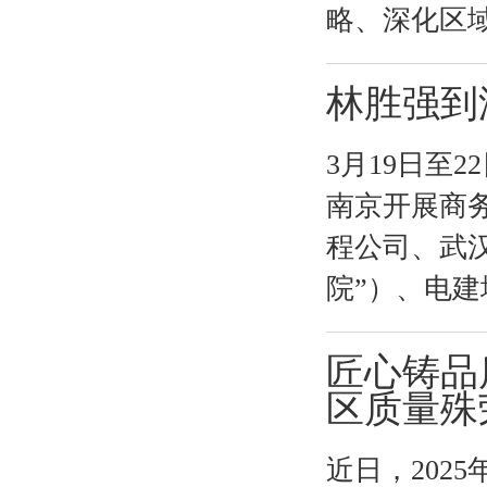
略、深化区域
林胜强到
3月19日至
南京开展商
程公司、武
院”）、电建
匠心铸品
区质量殊
近日，202