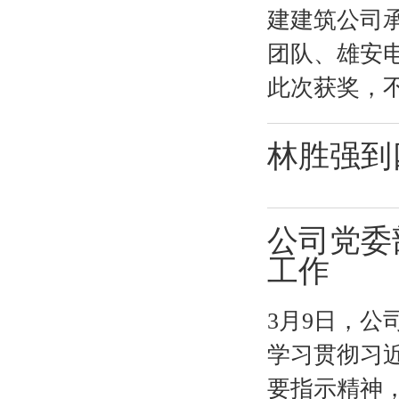
建建筑公司承
团队、雄安电
此次获奖，不
林胜强到
公司党委
工作
3月9日，
学习贯彻习
要指示精神