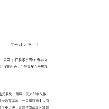
字号：[
大
中
小
]
一公司”）团委紧密围绕“青春向
建功深度融合，引导青年在学思践
起党委统一领导、党支部牵头推
革命教育基地，一公司济南中央商
着历史足迹，重温济南战役的壮阔