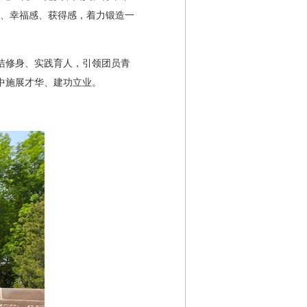
感、幸福感、获得感，着力锻造一
洁修身、实践育人，引领团员青
中施展才华、建功立业。