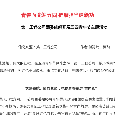
青春向党迎五四 挺膺担当建新功
——第一工程公司团委组织开展五四青年节主题活动
信息来源：第一工程公司
作者:傅羚玮、柯纯
进激荡于伟大的征程。在五四青年节到来之际，第一工程公司（以下简称“
、统筹推进，将红色基因传承、廉洁文化涵育、理想信念引领与岗位实践
党建领航、团旗紧跟，把稳青春奋进“方向盘”
思想、把方向。一公司团委始终将青年思想政治引领摆在突出位置，构建
体”引领格局，确保共青团工作始终沿着党指引的方向前进。在济南英雄山
联合组织青年，开展“赓续红色血脉，书写青春华章”主题活动。青年们沿