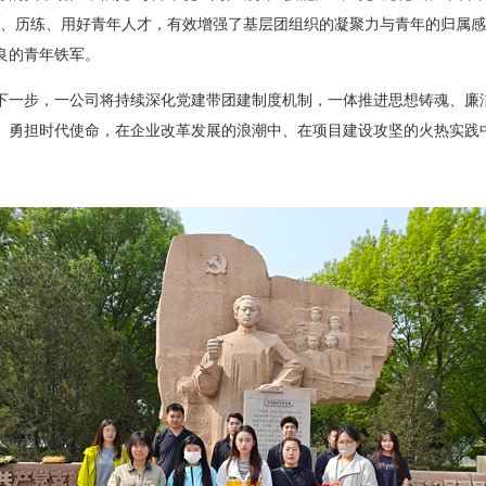
养、历练、用好青年人才，有效增强了基层团组织的凝聚力与青年的归属
良的青年铁军。
下一步，一公司将持续深化党建带团建制度机制，一体推进思想铸魂、廉
、勇担时代使命，在企业改革发展的浪潮中、在项目建设攻坚的火热实践