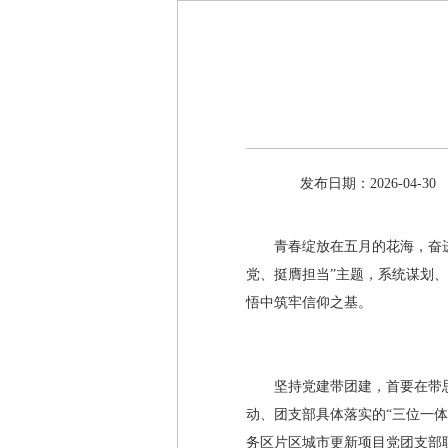
发布日期：2026-04-30
青春绽放在五月的花海，奋
党、挺膺担当”主题，系统谋划
悟中筑牢信仰之基。
坚持党建带团建，首要在带
动、团支部具体落实的“三位一
务区片区城市更新项目党团支部