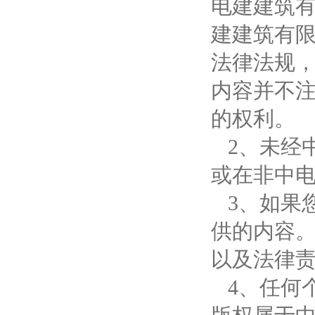
电建建筑
建建筑有限
法律法规
内容并不
的权利。
2、未经
或在非中
3、如果
供的内容
以及法律
4、任何