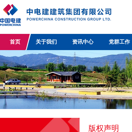
首页
关于我们
资讯中心
党群工作
版权声明