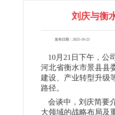
刘庆与衡
发布日期：2025-10-23
10月21日下午，
河北省衡水市景县县
建设、产业转型升级
路径。
会谈中，刘庆简要介
大领域的战略布局及