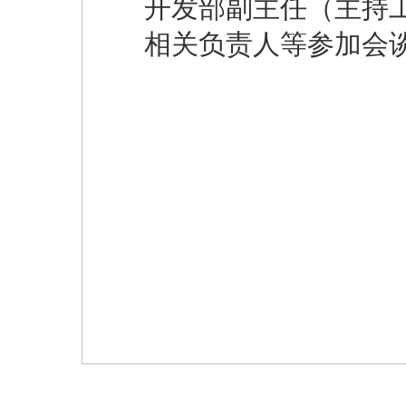
开发部副主任（主持
相关负责人等参加会