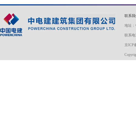
联系
地址：
联系电话
京ICP备
Copyri