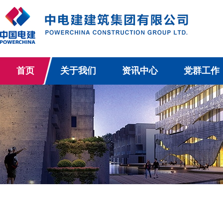
首页
关于我们
资讯中心
党群工作