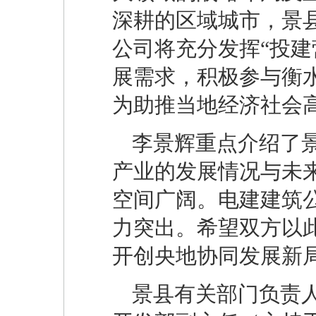
深耕的区域城市，景
公司将充分发挥“投建
展需求，积极参与衡
为助推当地经济社会
李景辉重点介绍了
产业的发展情况与未
空间广阔。电建建筑
力突出。希望双方以
开创央地协同发展新
景县有关部门负责