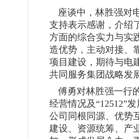
座谈中，林胜强对
支持表示感谢，介绍
方面的综合实力与实
造优势，主动对接、
项目建设，期待与电
共同服务集团战略发
傅勇对林胜强一行
经营情况及“1251
公司同根同源、优势
建设、资源统筹、产