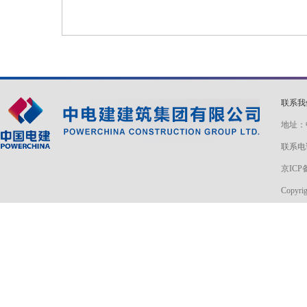
联系
地址：
联系电话
京ICP备
Copyri