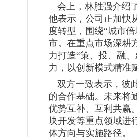
会上，林胜强介绍
他表示，公司正加快
度转型，围绕“城市倍
市。在重点市场深耕方
力打造“策、投、融、
力，以创新模式精准
双方一致表示，彼
的合作基础。未来将
优势互补、互利共赢
块开发等重点领域进
体方向与实施路径。