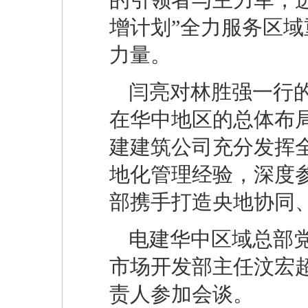
增计划”全力服务区
力量。
闫亮对林胜强一行
在华中地区的总体布
建建筑公司充分发挥
地化管理经验，深度
部携手打造央地协同
电建华中区域总部
市场开发部主任汶宏
责人参加会谈。