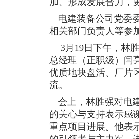
加、形成发展合力，
电建装备公司党委
相关部门负责人等参
3月19日下午，林
总经理（正职级）闫亮
优质地块盘活、厂片
流。
会上，林胜强对电
的关心与支持表示感
重点项目进展。他表
的引领者与主力军，