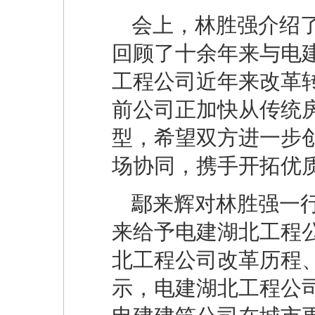
会上，林胜强介绍
回顾了十余年来与电
工程公司近年来改革
前公司正加快从传统
型，希望双方进一步
场协同，携手开拓优
鄢来辉对林胜强一
来给予电建湖北工程
北工程公司改革历程
示，电建湖北工程公