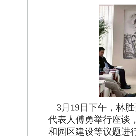
3月19日下午，林
代表人傅勇举行座谈
和园区建设等议题进