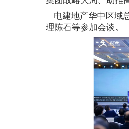
集团战略大局、助推
电建地产华中区域
理陈石等参加会谈。