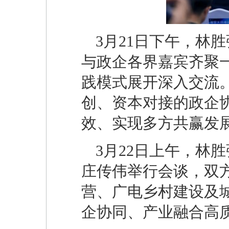
3月21日下午，林
与政企各界嘉宾齐聚
践模式展开深入交流
创、资本对接的政企
效、实现多方共赢发
3月22日上午，林
庄传伟举行会谈，双
营、广电乡村建设及
企协同、产业融合高