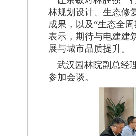
林规划设计、生态修
成果，以及“生态全周
表示，期待与电建建
展与城市品质提升。
武汉园林院副总经
参加会谈。