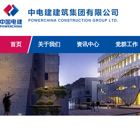
首页
关于我们
资讯中心
党群工作