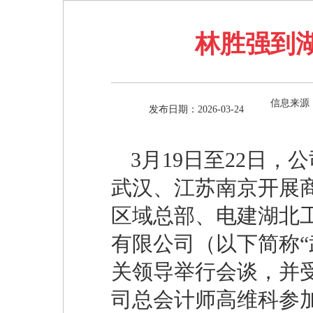
林胜强到
信息来源
发布日期：2026-03-24
3月19日至22日
武汉、江苏南京开展
区域总部、电建湖北
有限公司（以下简称“
关领导举行会谈，并
司总会计师高维科参