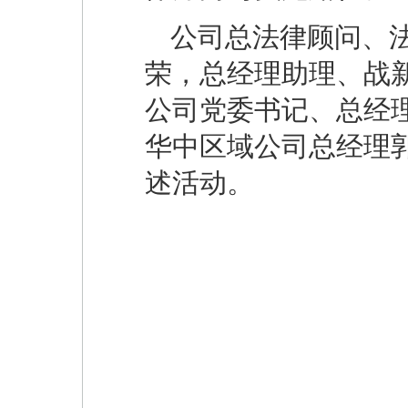
公司总法律顾问、
荣，总经理助理、战
公司党委书记、总经
华中区域公司总经理
述活动。