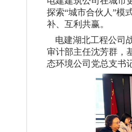
电建建筑公司在城市
探索“城市合伙人”模
补、互利共赢。
电建湖北工程公司
审计部主任沈芳群，
态环境公司党总支书