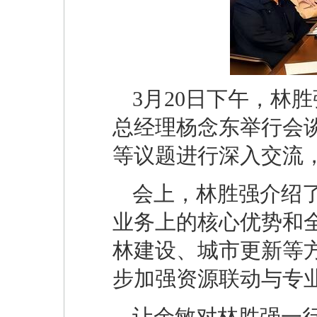
3月20日下午，林
总经理杨念东举行会
等议题进行深入交流
会上，林胜强介绍
业务上的核心优势和
林建设、城市更新等
步加强资源联动与专
让余敏对林胜强一