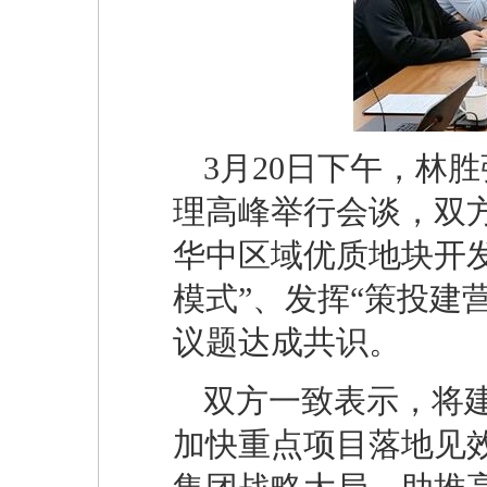
3月20日下午，林
理高峰举行会谈，双方
华中区域优质地块开
模式”、发挥“策投建
议题达成共识。
双方一致表示，将
加快重点项目落地见