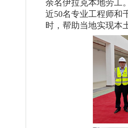
余名伊拉克本地劳工
近50名专业工程师
时，帮助当地实现本