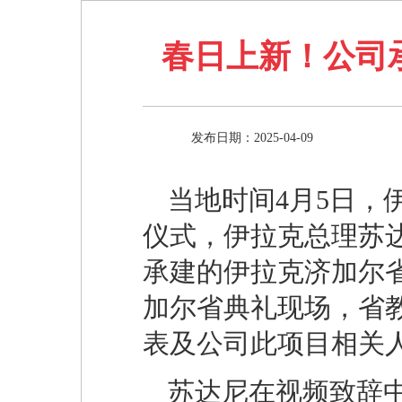
春日上新！公司
发布日期：2025-04-09
当地时间4月5日，
仪式，伊拉克总理苏
承建的伊拉克济加尔省
加尔省典礼现场，省
表及公司此项目相关
苏达尼在视频致辞