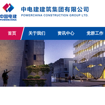
首页
关于我们
资讯中心
党群工作