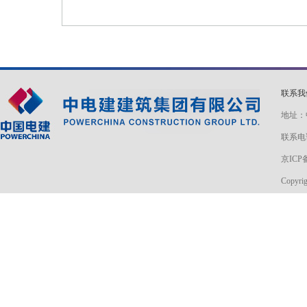
联系
地址：
联系电话
京ICP备
Copyri