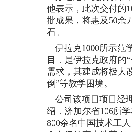
他表示，此次交付的10
批成果，将惠及50
石。
伊拉克1000所示
目，是伊拉克政府的“
需求，其建成将极大
倒”等教学困境。
公司该项目项目经
绍，济加尔省106所
800余名中国技术工人