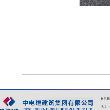
联系
地址：