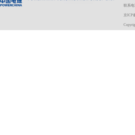
联系电话
京ICP备
Copyri