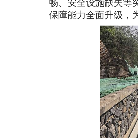
畅、安全设施缺失等
保障能力全面升级，