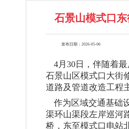
石景山模式口东
发布日期：2026-05-06
4月30日，伴随着
石景山区模式口大街
道路及管道改造工程
作为区域交通基础
渠环山渠段左岸巡河
桥，东至模式口电站北