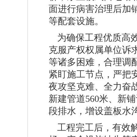
面进行病害治理后加
等配套设施。
为确保工程优质高效
克服产权权属单位诉
等诸多困难，合理调
紧盯施工节点，严把安
夜攻坚克难、全力奋
新建管道560米、新
段排水，增设盖板水沟
工程完工后，有效