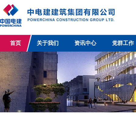
首页
关于我们
资讯中心
党群工作