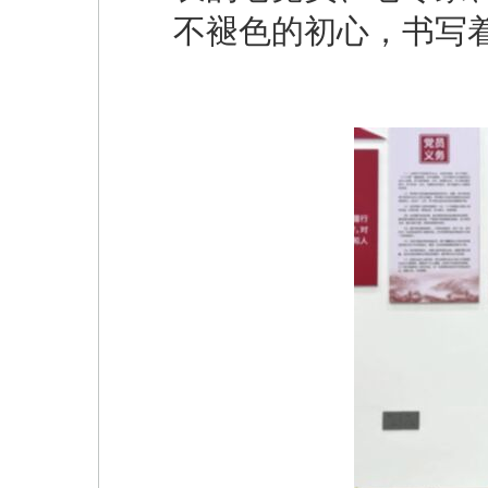
不褪色的初心，书写