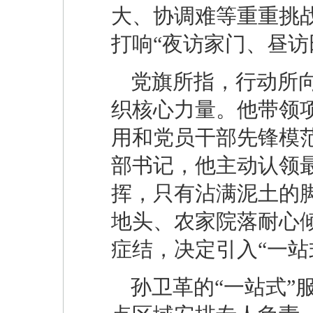
大、协调难等重重挑
打响“夜访家门、昼访
党旗所指，行动所
织核心力量。他带领
用和党员干部先锋模
部书记，他主动认领最
挥，只有沾满泥土的脚
地头、农家院落耐心
症结，决定引入“一站
孙卫革的“一站式”