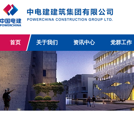
首页
关于我们
资讯中心
党群工作