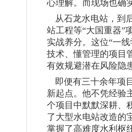
心理解。而现场也确实
从石龙水电站，到
站工程等“大国重器”
实战养分。这位“一线
技术、懂管理的项目
有效规避潜在风险隐
即便有三十余年项
新起点。他不凭经验
个项目中默默深耕、
了大型水电站改造的
掌握了高难度水利枢