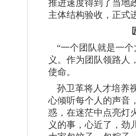
推进速度得到了当地政
主体结构验收，正式
“一个团队就是一个
义。作为团队领路人
使命。
孙卫革将人才培养
心倾听每个人的声音
惑，在迷茫中点亮灯
义的事，心近了，劲