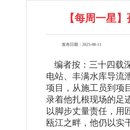
【每周一星】
发布日期：2025-08-11
编者按：三十四载
电站、丰满水库导流泄
项目，从施工员到项
录着他扎根现场的足
以脚步丈量责任，用
瓯江之畔，他仍以实