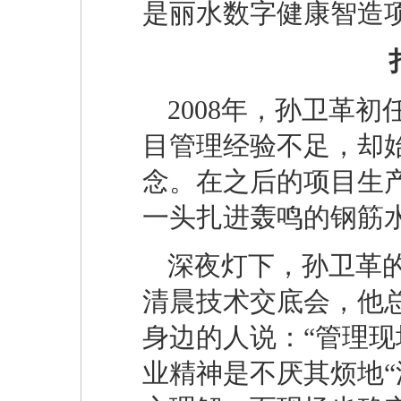
是丽水数字健康智造
2008年，孙卫革
目管理经验不足，却始
念。在之后的项目生
一头扎进轰鸣的钢筋
深夜灯下，孙卫革
清晨技术交底会，他
身边的人说：“管理现
业精神是不厌其烦地“