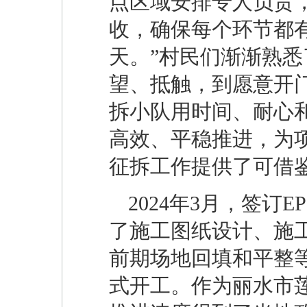
点区域安排专人负责
收，确保每个环节都有
天。”村民们渐渐熟悉
望、抵触，到愿意开门
拆小队用时间、耐心和
高效、平稳推进，为
征拆工作提供了可借
2024年3月，签订
了施工图纸设计、施
前期场地回填和平整等
式开工。作为丽水市