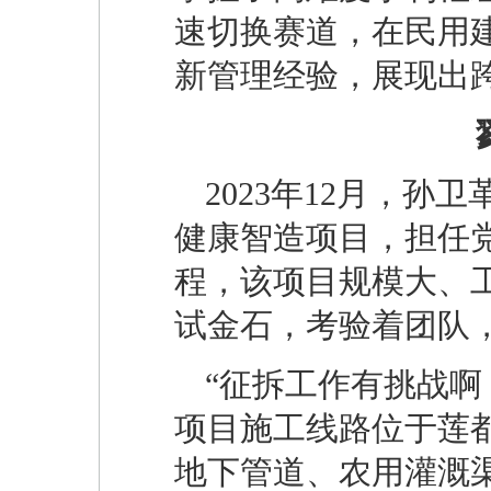
速切换赛道，在民用
新管理经验，展现出
2023年12月，
健康智造项目，担任
程，该项目规模大、
试金石，考验着团队
“征拆工作有挑战啊
项目施工线路位于莲
地下管道、农用灌溉