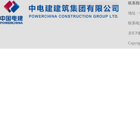
联系
地址：
联系电话
京ICP备
Copyri