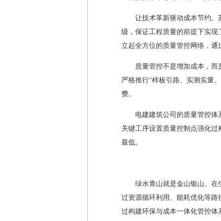
让技术革新驱动成本节约。
级，保证工程质量的前提下实现
立起全方位的质量管控网络，通
质量管控不是增加成本，而
严格推行“样板引路、实测实量
费。
电建建筑公司的质量管控体
关键工序设置质量控制点强化过
最低。
绿水青山就是金山银山。在
过资源循环利用、能耗优化等路
过构建环保与成本一体化管控体系