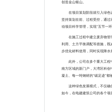
创造金山银山。
在项目策划阶段就引入绿色
坚持策划在前、过程受控，通过
动项目科学管理，实现“五节一环
在施工过程中建立废弃物管理
利用、土方平衡调配等措施，既
步优化材料使用，同时实现降水
此外，公司在多个重大工程
南方区域的新门户，大湾区科创中
凝土、每一吨钢材的“碳足迹”都
这种绿色发展模式，不仅确
如今，在电建建筑公司的各个项