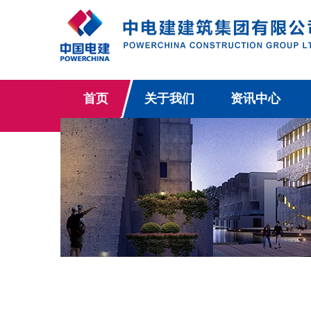
首页
关于我们
资讯中心