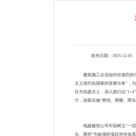
发布日期：2025-12-05
建筑施工企业如何在激烈的
主义现代化国家的首要任务”，
目为实践沃土，深入践行以“1+
力，创新实施“两优、两概、两
电建建筑公司牢固树立“一切
头、两控”为标准的项目评价体系