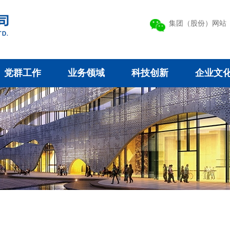
集团（股份）网站
党群工作
业务领域
科技创新
企业文