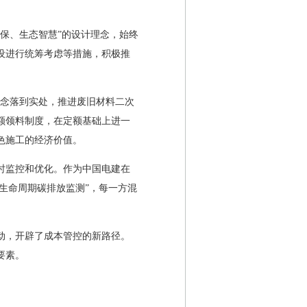
保、生态智慧”的设计理念，始终
设进行统筹考虑等措施，积极推
理念落到实处，推进废旧材料二次
额领料制度，在定额基础上进一
色施工的经济价值。
时监控和优化。作为中国电建在
生命周期碳排放监测”，每一方混
动，开辟了成本管控的新路径。
要素。