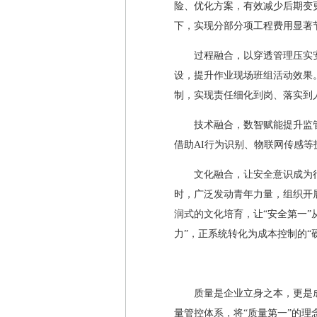
险、优化方案，有效减少后期变
下，实现分部分项工程费用显著
过程融合，以穿透管理压实安
设，提升作业现场班组活动效果
制，实现责任细化到岗、落实到
技术融合，数智赋能提升监
借助AI行为识别、物联网传感等
文化融合，让安全意识成为
时，广泛发动青年力量，组织开展
润式的文化培育，让“安全第一”
力”，正系统转化为成本控制的“
质量是企业立身之本，更是
量管控体系，将“质量第一”的理