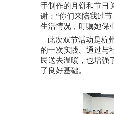
手制作的月饼和节日
谢：“你们来陪我过节
生活情况，叮嘱她保
此次双节活动是杭
的一次实践。通过与
民送去温暖，也增强
了良好基础。