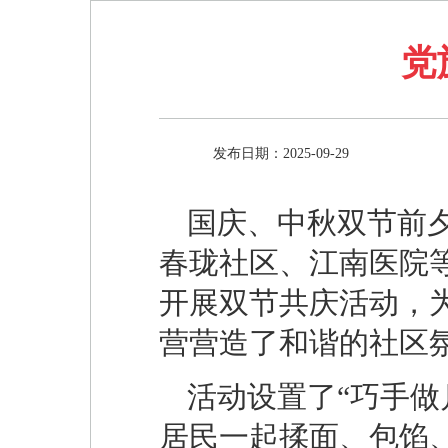
党
发布日期：2025-09-29
国庆、中秋双节前
春珑社区、江南医院
开展双节共庆活动，
营营造了和谐的社区
活动设置了“巧手做
居民一起揉面、包馅