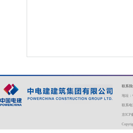
联系
地址：
联系电话
京ICP备
Copyri