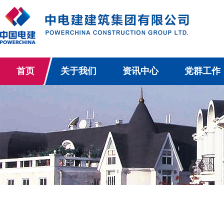
首页
关于我们
资讯中心
党群工作