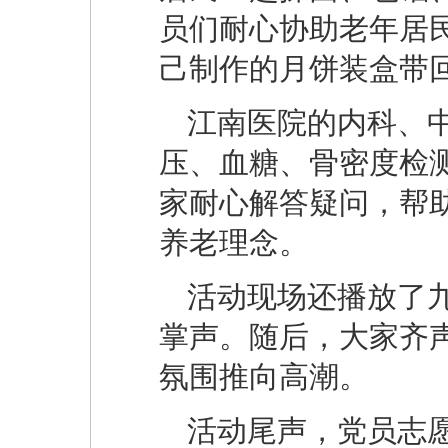
员们耐心协助老年居
己制作的月饼装盒带
江南医院的内科、
压、血糖、骨密度检
家耐心解答疑问，帮
养老理念。
活动现场还播放了
掌声。随后，大家齐
氛围推向高潮。
活动尾声，党员志愿