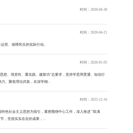
时间：2026-04-30
时间：2026-04-21
全运营、保障民生的实际行动。
时间：2026-01-05
思想、强党性、重实践、建新功”总要求，坚持学思用贯通、知信行
力。聚焦理论武装，在深学细...
时间：2025-12-16
国特色社会主义思想为指引，紧密围绕中心工作，深入推进 “双满
，凭借实实在在的成果，...