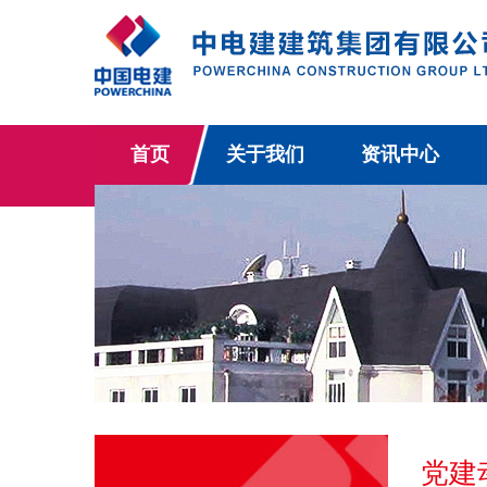
首页
关于我们
资讯中心
党建