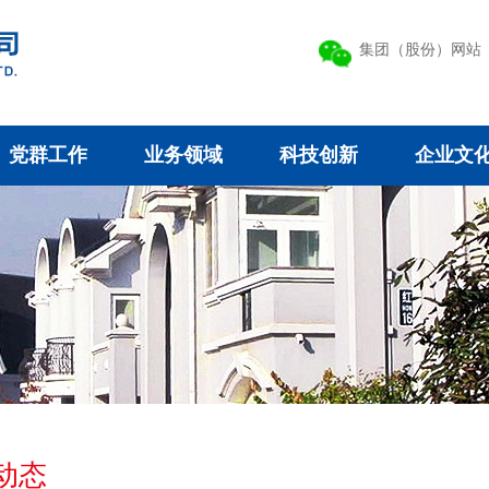
集团（股份）网站
党群工作
业务领域
科技创新
企业文
动态