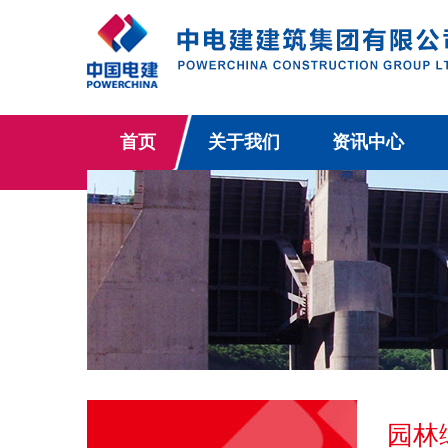
首页
关于我们
资讯中心
园林