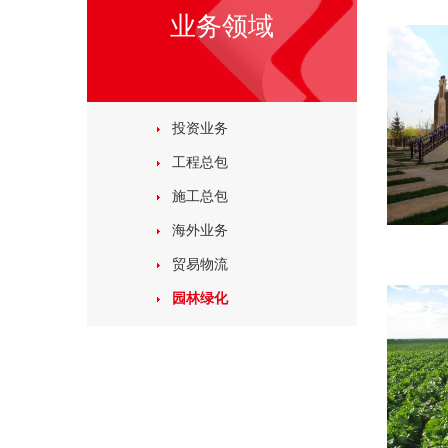
业务领域
投资业务
工程总包
施工总包
海外业务
贸易物流
园林绿化