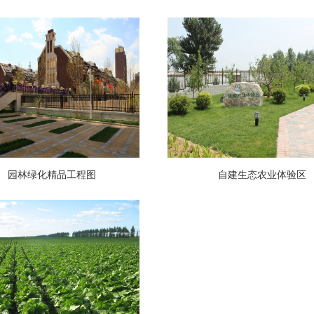
园林绿化精品工程图
自建生态农业体验区