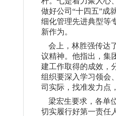
杆。七是着力聚人心
做好公司“十四五”成
细化管理先进典型等
新作为。‌
会上，林胜强传达了
议精神。他指出，集
建工作取得的成效，
组织要深入学习领会
司实际，找准发力点
梁宏生要求，各单位
切实履行好第一责任人