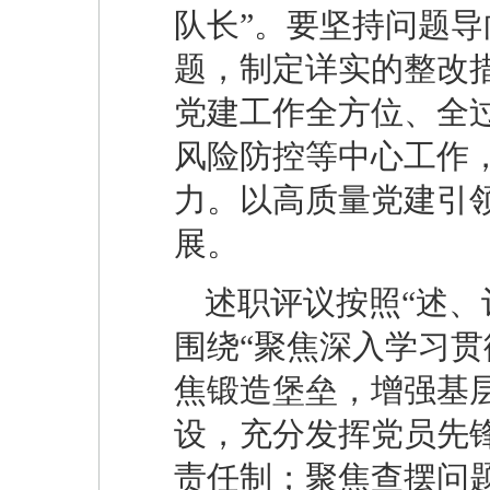
队长”。‌要坚持问题
题，制定详实的整改措
党建工作全方位、全
风险防控等中心工作
力。以高质量党建引
展。
述职评议按照“述、
围绕“聚焦深入学习
焦锻造堡垒，增强基
设，充分发挥党员先
责任制；聚焦查摆问