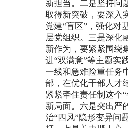
新担当。二是坚持问
取得新突破，要‌深入
党建“盲区”，强化对
层党组织。三是深化
新作为，要紧紧围绕集
进“双满意”等主题实
一线和急难险重任务
部‌，在优化干部人
紧紧牵住‌责任制‌这
新局面。六是突出严的
治“四风”隐形变异问