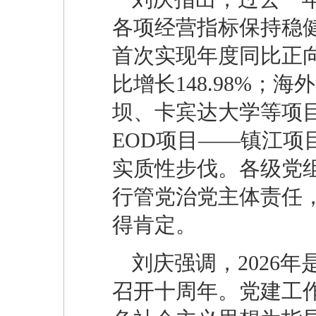
各项经营指标保持稳
首次实现年度同比正
比增长148.98%
坝、卡宾达大学等项
EOD项目——镇江项
实质性步伐。各级党
行管党治党主体责任
得肯定。
刘庆强调，2026
召开十周年。党建工