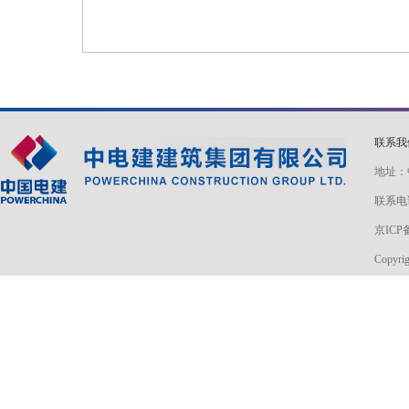
联系
地址：
联系电话
京ICP备
Copyri