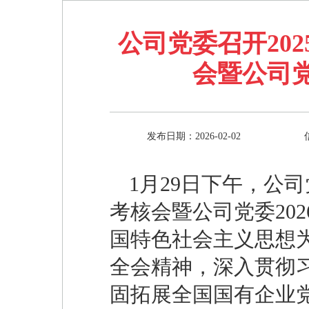
公司党委召开20
会暨公司党
发布日期：2026-02-02
1月29日下午，公
考核会暨公司党委20
国特色社会主义思想
全会精神，深入贯彻
固拓展全国国有企业