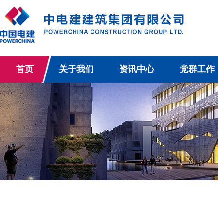
首页
关于我们
资讯中心
党群工作