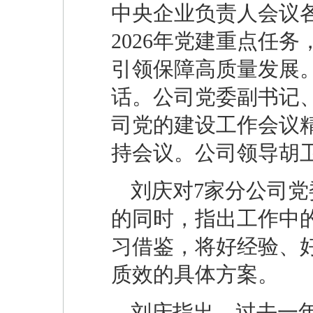
中央企业负责人会议各
2026年党建重点任
引领保障高质量发展
话。公司党委副书记
司党的建设工作会议
持会议。公司领导胡
刘庆对7家分公司
的同时，指出工作中
习借鉴，将好经验、
质效的具体方案。
刘庆指出，过去一