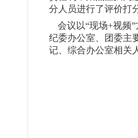
分人员进行了评价打
会议以“现场+视频
纪委办公室、团委主
记、综合办公室相关