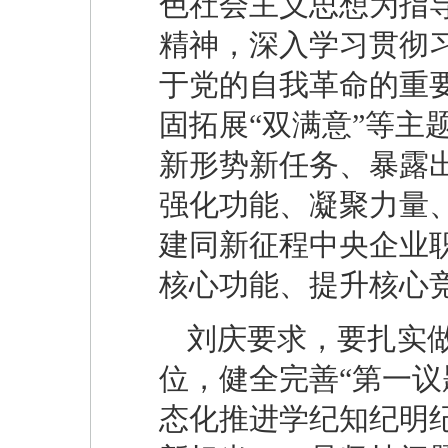
色社会主义思想为指
精神，深入学习贯彻
于党的自我革命的重要
固拓展“双满意”等主
新形势新任务、暴露
强化功能、凝聚力量
建同新征程中央企业
核心功能、提升核心
刘庆要求，要扎实做
位，‌健全完善“第一
态化推进学纪知纪明纪