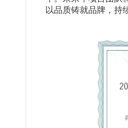
以品质铸就品牌，持