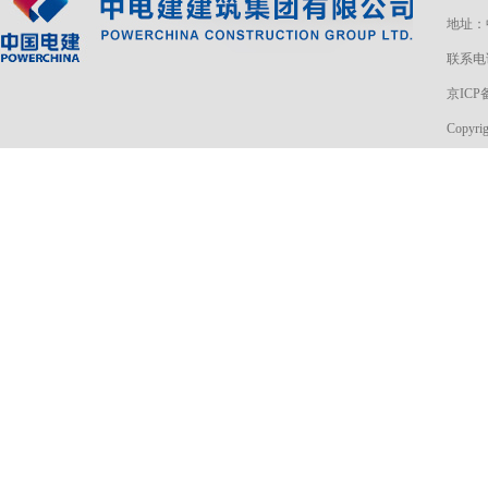
地址：
联系电话
京ICP备
Copyri