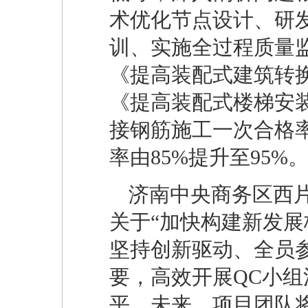
术优化节点设计、研
训、实施全过程质量
《提高装配式建筑转
《提高装配式楼梯安
接钢筋施工一次合格率
率由85%提升至95%
济南中央商务区西
关于“加快构建新发展
坚持创新驱动、全员
要，高效开展QC小
平。未来，项目团队