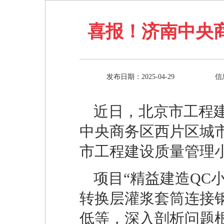
喜报！济南中央
发布日期：2025-04-29
信
近日，北京市工程
中央商务区西片区城市
市工程建设质量管理小
项目“精益建造QC
转换层灌浆套筒连接
低等，深入剖析问题根