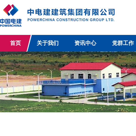
首页
关于我们
资讯中心
党群工作