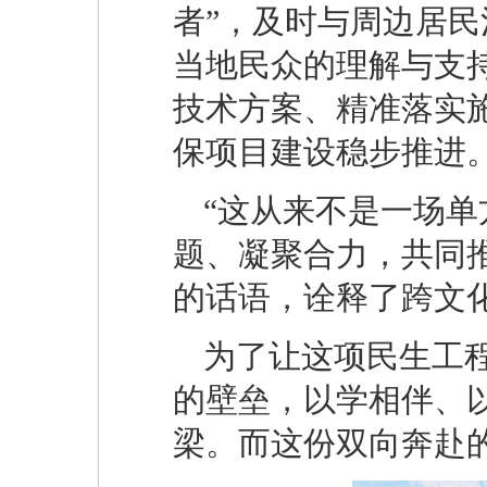
者”，及时与周边居
当地民众的理解与支
技术方案、精准落实
保项目建设稳步推进
“这从来不是一场
题、凝聚合力，共同
的话语，诠释了跨文
为了让这项民生工
的壁垒，以学相伴、
梁。而这份双向奔赴