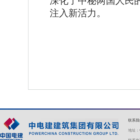
深化了中秘两国人民的
注入新活力。
联系
地址：