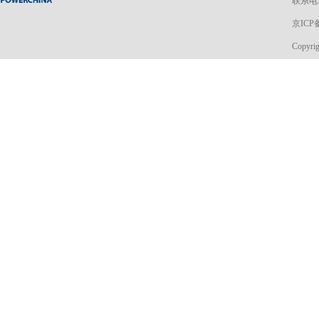
联系电话
京ICP备
Copyri