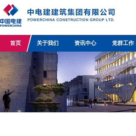
首页
关于我们
资讯中心
党群工作