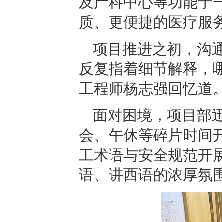
及产科中心等功能于
质、更便捷的医疗服
项目推进之初，沟
反复指着细节解释，
工程师杨志强回忆道
面对困境，项目部迅
会、午休等碎片时间
工术语与安全规范开
语、讲西语的浓厚氛