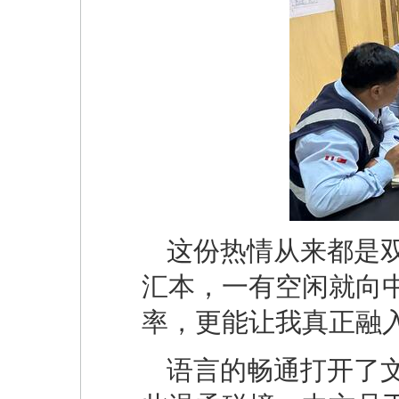
这份热情从来都是
汇本，一有空闲就向
率，更能让我真正融
语言的畅通打开了