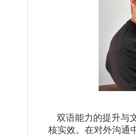
双语能力的提升与
核实效。在对外沟通