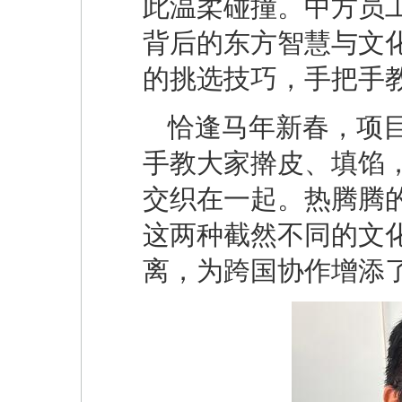
此温柔碰撞。中方员
背后的东方智慧与文
的挑选技巧，手把手
恰逢马年新春，项
手教大家擀皮、填馅
交织在一起。热腾腾的
这两种截然不同的文
离，为跨国协作增添