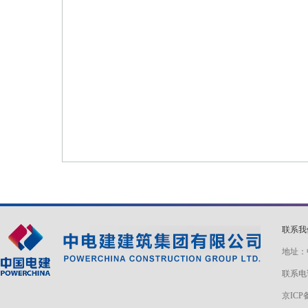
联系
地址：
联系电话
京ICP备