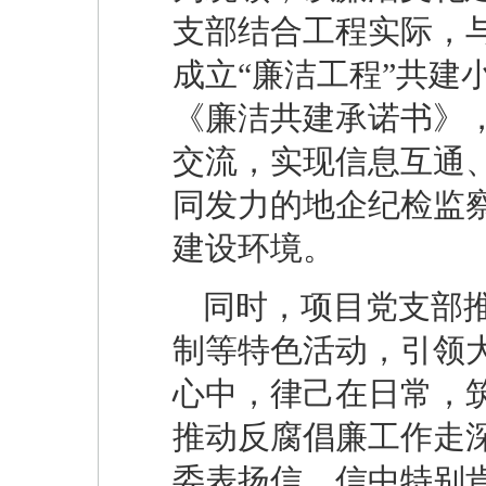
支部结合工程实际，
成立“廉洁工程”共建
《廉洁共建承诺书》
交流，实现信息互通
同发力的地企纪检监
建设环境。
同时，项目党支部
制等特色活动，引领大
心中，律己在日常，
推动反腐倡廉工作走
委表扬信，信中特别