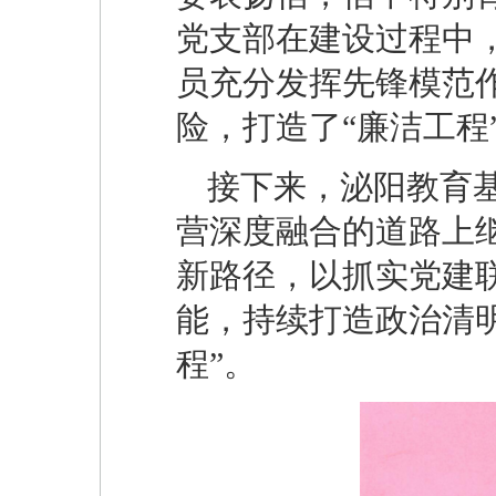
党支部在建设过程中
员充分发挥先锋模范
险，打造了“廉洁工程
接下来，泌阳教育
营深度融合的道路上
新路径，以抓实党建联
能，持续打造政治清
程”。