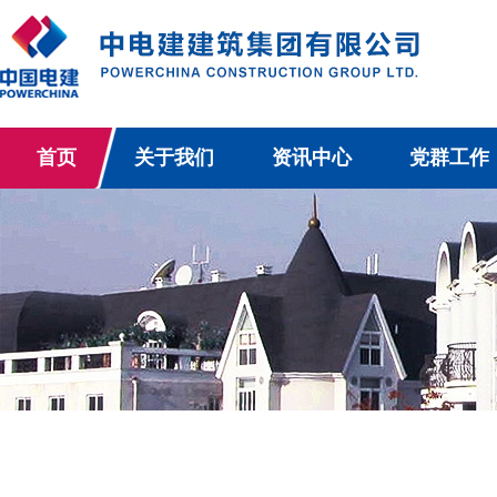
首页
关于我们
资讯中心
党群工作