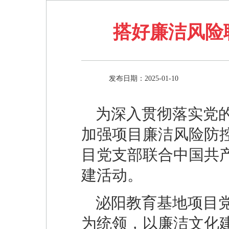
搭好廉洁风险
发布日期：2025-01-10
为深入贯彻落实党
加强项目廉洁风险防
目党支部联合中国共
建活动。
泌阳教育基地项目
为统领，以廉洁文化建