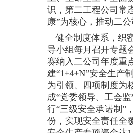
识，第二工程公司常态
康”为核心，推动二
健全制度体系，织
导小组每月召开专题会
赛纳入二公司年度重
建“1+4+N”安全
为引领、四项制度为
成“党委领导、工会监
行“三级安全承诺制”，
份，实现安全责任全覆
安全生产专项资金达1