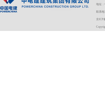
地址：
联系电话
京ICP备
Copyri