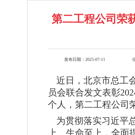
第二工程公司荣获
发布日期：2025-07-11
近日，北京市总工
员会联合发文表彰20
个人，第二工程公司荣
为贯彻落实习近平
上、生命至上，全面