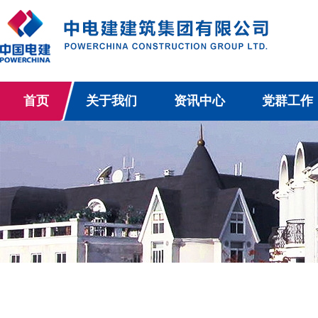
首页
关于我们
资讯中心
党群工作