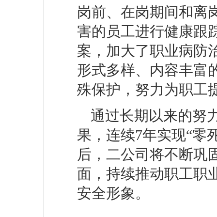
岗前、在岗期间和离
害的员工进行健康跟
案，加大了职业病防
形式多样、内容丰富
殊保护，努力为职工
通过长期以来的努力
果，连续7年实现“零
后，二公司将不断巩
面，持续推动职工职
安全形象。