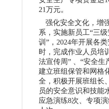
21万元。
强化安全文化，增
系，实施新员工“三级
训”，2024年开展各
时，完成作业人员培训
法宣传周” 、“安全
建立班组保管和网格
全，积极开展班组长
员的安全意识和技能水
应急演练8次、专项演练