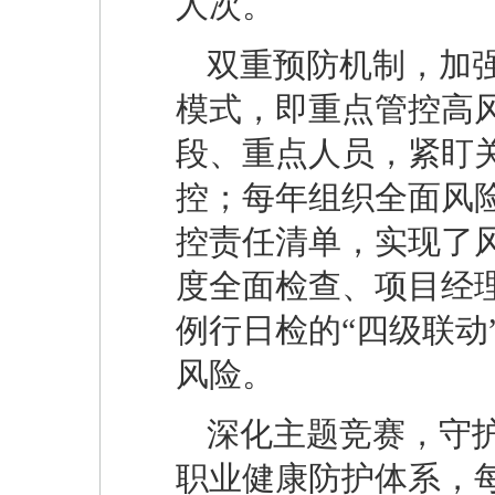
人次。
双重预防机制，加强
模式，即重点管控高
段、重点人员，紧盯
控；每年组织全面风
控责任清单，实现了
度全面检查、项目经
例行日检的“四级联动
风险。
深化主题竞赛，守护
职业健康防护体系，