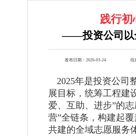
践行初
——投资公司以
发布日期：2026-03-24
信
2025年是投资公
展目标，统筹工程建
爱、互助、进步”的志
营”全链条，构建起
共建的全域志愿服务