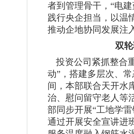
者到管理骨干，“电建
践行央企担当，以温
推动企地协同发展注
双轮
投资公司紧抓整合
动”，搭建多层次、
间，本部联合天开水
治、慰问留守老人等
部同步开展“工地学雷
通过开展安全宣讲进
服务温度融入钢筋水