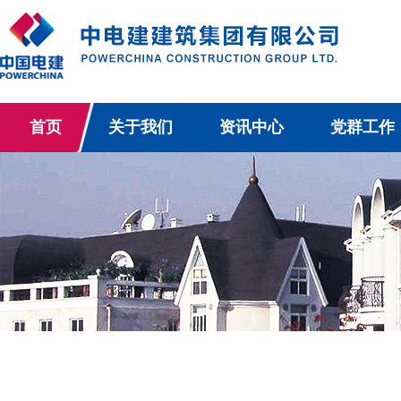
首页
关于我们
资讯中心
党群工作