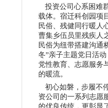
投资公司心系困难
载体。宿迁科创园项
民俗、残健同行暖人
曹集乡伍员里残疾人
民俗为纽带搭建沟通
冬”亲子主题党日活
党性教育、志愿服务
的暖流。
初心如磐，步履不停
资公司的一系列志愿
的优良传统，更彰显