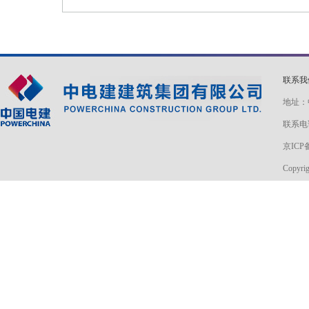
联系
地址：
联系电话
京ICP备
Copyri