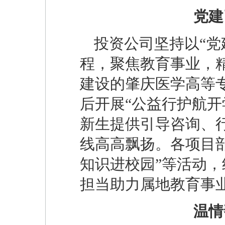
党建
投资公司坚持以“党
程，聚焦教育事业，
建设的肇庆医学高等
后开展“公益行护航开
新生提供引导咨询、
线高高飘扬。各项目部
知识进校园”等活动
担当助力属地教育事
温情