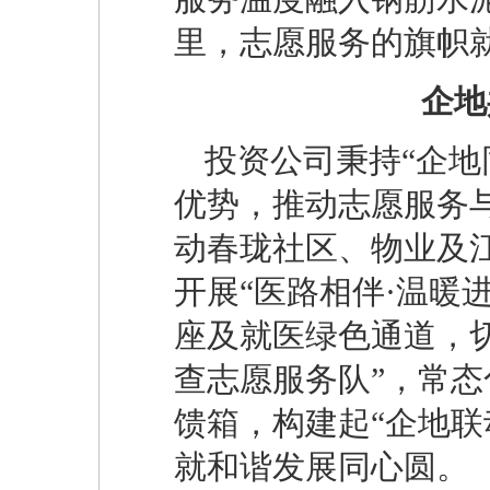
里，志愿服务的旗帜
企地
投资公司秉持“企地
优势，推动志愿服务
动春珑社区、物业及
开展“医路相伴·温暖
座及就医绿色通道，
查志愿服务队”，常
馈箱，构建起“企地联
就和谐发展同心圆。