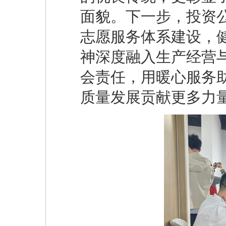
面貌。下一步，投资
志愿服务体系建设，
神深度融入生产经营
会责任，用暖心服务
质量发展贡献更多力