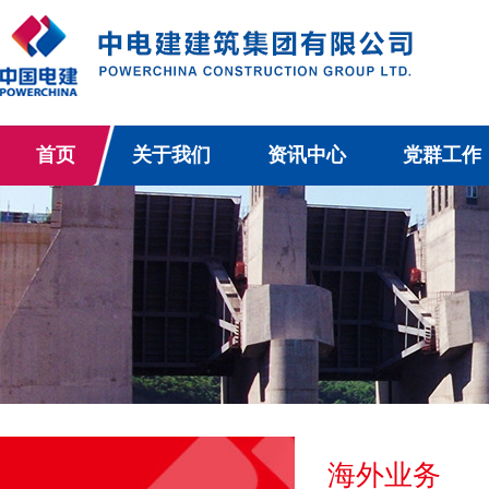
首页
关于我们
资讯中心
党群工作
海外业务