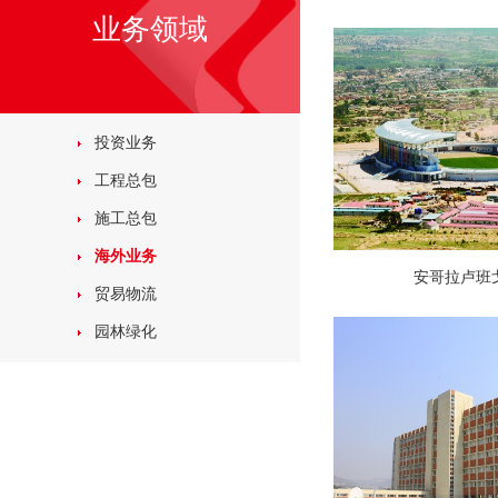
业务领域
投资业务
工程总包
施工总包
海外业务
安哥拉卢班
贸易物流
园林绿化