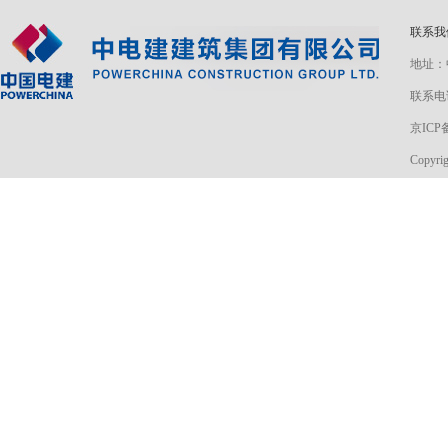
联系
地址：
联系电话
京ICP备
Copyri